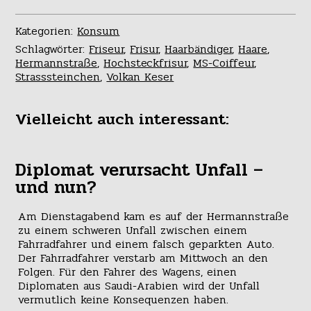
Kategorien:
Konsum
Schlagwörter:
Friseur
,
Frisur
,
Haarbändiger
,
Haare
,
Hermannstraße
,
Hochsteckfrisur
,
MS-Coiffeur
,
Strasssteinchen
,
Volkan Keser
Vielleicht auch interessant:
Diplomat verursacht Unfall –
und nun?
Am Dienstagabend kam es auf der Hermannstraße
zu einem schweren Unfall zwischen einem
Fahrradfahrer und einem falsch geparkten Auto.
Der Fahrradfahrer verstarb am Mittwoch an den
Folgen. Für den Fahrer des Wagens, einen
Diplomaten aus Saudi-Arabien wird der Unfall
vermutlich keine Konsequenzen haben.