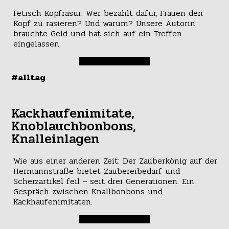
Fetisch Kopfrasur: Wer bezahlt dafür, Frauen den
Kopf zu rasieren? Und warum? Unsere Autorin
brauchte Geld und hat sich auf ein Treffen
eingelassen.
#alltag
Kackhaufenimitate,
Knoblauchbonbons,
Knalleinlagen
Wie aus einer anderen Zeit: Der Zauberkönig auf der
Hermannstraße bietet Zaubereibedarf und
Scherzartikel feil – seit drei Generationen. Ein
Gespräch zwischen Knallbonbons und
Kackhaufenimitaten.