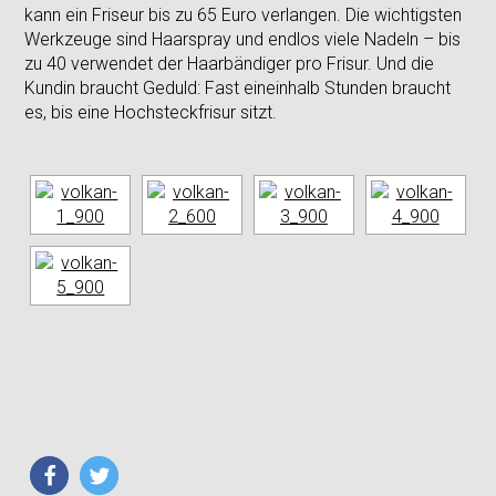
kann ein Friseur bis zu 65 Euro verlangen. Die wichtigsten
Werkzeuge sind Haarspray und endlos viele Nadeln – bis
zu 40 verwendet der Haarbändiger pro Frisur. Und die
Kundin braucht Geduld: Fast eineinhalb Stunden braucht
es, bis eine Hochsteckfrisur sitzt.