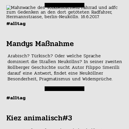
#alltag
Mandys Maßnahme
Arabisch? Türkisch? Oder welche Sprache
dominiert die Straßen Neuköllns? In seiner zweiten
Rollberger Geschichte sucht Autor Filippo Smerilli
darauf eine Antwort, findet eine Neuköllner
Besonderheit, Pragmatismus und Widersprüche.
#alltag
Kiez animalisch#3