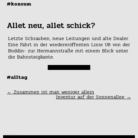
#konsum
Allet neu, allet schick?
Letzte Schrauben, neue Leitungen und alte Dealer.
Eine Fahrt in der wiedereröffenten Linie U8 von der
Boddin- zur Hermannstraße mit einem Blick unter
die Bahnsteigkante.
#alltag
←
Zusammen ist man weniger allein
Inventur auf der Sonnenallee
→