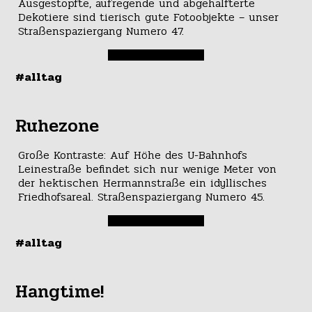
Ausgestopfte, aufregende und abgehalfterte
Dekotiere sind tierisch gute Fotoobjekte – unser
Straßenspaziergang Numero 47.
#alltag
Ruhezone
Große Kontraste: Auf Höhe des U-Bahnhofs
Leinestraße befindet sich nur wenige Meter von
der hektischen Hermannstraße ein idyllisches
Friedhofsareal. Straßenspaziergang Numero 45.
#alltag
Hangtime!