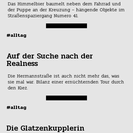
Das Himmelbier baumelt neben dem Fahrrad und
der Puppe an der Kreuzung – hängende Objekte im
Straßenspaziergang Numero 41.
#alltag
Auf der Suche nach der
Realness
Die Hermannstraße ist auch nicht mehr das, was
sie mal war. Bilanz einer ernüchternden Tour durch
den Kiez.
#alltag
Die Glatzenkupplerin