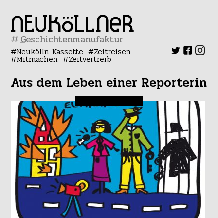
#
Neukölln Kassette
Zeitreisen
Mitmachen
Zeitvertreib
Aus dem Leben einer Reporterin