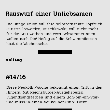
Rauswurf einer Unliebsamen
Die Junge Union will ihre selbsternannte Kopftuch-
Juristin loswerden, Buschkowsky will nicht mehr
für die SPD werben und zwei Schwimmerinnen
wollen nach Rio! Heftig auf die Schwimmflossen
haut die Wochenschau.
#alltag
#14/16
Diese Neukölln-Woche bekommt einen Tritt in den
Hintern. Mit Reichsbürger-Ausgehspecial,
Jugendgangsterben und einem „Ich-bin-ein-Star-
und-muss-in-einen-Neuköllner-Club“ Event.