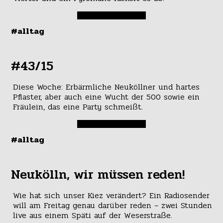
#alltag
#43/15
Diese Woche: Erbärmliche Neuköllner und hartes
Pflaster, aber auch eine Wucht der 500 sowie ein
Fräulein, das eine Party schmeißt.
#alltag
Neukölln, wir müssen reden!
Wie hat sich unser Kiez verändert? Ein Radiosender
will am Freitag genau darüber reden – zwei Stunden
live aus einem Späti auf der Weserstraße.