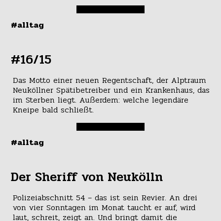
#alltag
#16/15
Das Motto einer neuen Regentschaft, der Alptraum
Neuköllner Spätibetreiber und ein Krankenhaus, das
im Sterben liegt. Außerdem: welche legendäre
Kneipe bald schließt.
#alltag
Der Sheriff von Neukölln
Polizeiabschnitt 54 – das ist sein Revier. An drei
von vier Sonntagen im Monat taucht er auf, wird
laut, schreit, zeigt an. Und bringt damit die