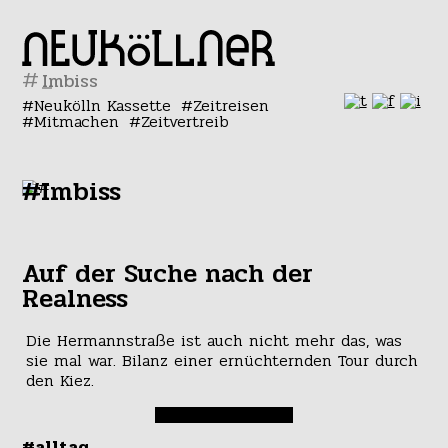
#
Neukölln Kassette
Zeitreisen
Mitmachen
Zeitvertreib
#Imbiss
Auf der Suche nach der
Realness
Die Hermannstraße ist auch nicht mehr das, was
sie mal war. Bilanz einer ernüchternden Tour durch
den Kiez.
#alltag