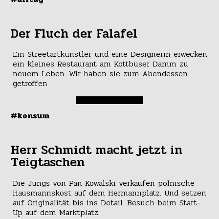
Der Fluch der Falafel
Ein Streetartkünstler und eine Designerin erwecken
ein kleines Restaurant am Kottbuser Damm zu
neuem Leben. Wir haben sie zum Abendessen
getroffen.
#konsum
Herr Schmidt macht jetzt in
Teigtaschen
Die Jungs von Pan Kowalski verkaufen polnische
Hausmannskost auf dem Hermannplatz. Und setzen
auf Originalität bis ins Detail. Besuch beim Start-
Up auf dem Marktplatz.