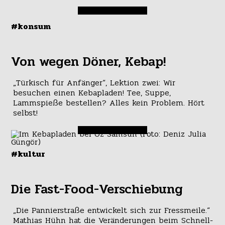
#konsum
Von wegen Döner, Kebap!
„Türkisch für Anfänger“, Lektion zwei: Wir
besuchen einen Kebapladen! Tee, Suppe,
Lammspieße bestellen? Alles kein Problem. Hört
selbst!
#kultur
Die Fast-Food-Verschiebung
„Die Pannierstraße entwickelt sich zur Fressmeile.“
Mathias Hühn hat die Veränderungen beim Schnell-