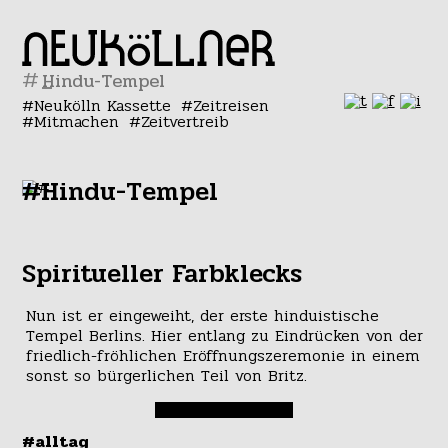
#
Neukölln Kassette
Zeitreisen
Mitmachen
Zeitvertreib
#Hindu-Tempel
Spiritueller Farbklecks
Nun ist er eingeweiht, der erste hinduistische
Tempel Berlins. Hier entlang zu Eindrücken von der
friedlich-fröhlichen Eröffnungszeremonie in einem
sonst so bürgerlichen Teil von Britz.
#alltag