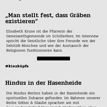
„Man stellt fest, dass Gräben
existieren“
Elisabeth Kruse ist die Pfarrerin der
Genezarethgemeinde im Schillerkiez. Im Interview
spricht die Geistliche über ihre Freunde von der
Sehitlik Moschee und wie der Austausch der
Religionen funktionieren kann.
#kiezköpfe
Hindus in der Hasenheide
Die Hindus Berlins haben in der Hasenheide ein
spirituelles Zuhause gefunden. Im Rahmen unserer
Reihe Götter & Glaube sprachen wir mit