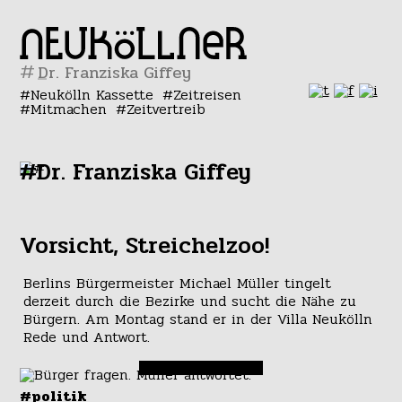
#
Neukölln Kassette
Zeitreisen
Mitmachen
Zeitvertreib
#Dr. Franziska Giffey
Vorsicht, Streichelzoo!
Berlins Bürgermeister Michael Müller tingelt
derzeit durch die Bezirke und sucht die Nähe zu
Bürgern. Am Montag stand er in der Villa Neukölln
Rede und Antwort.
#politik