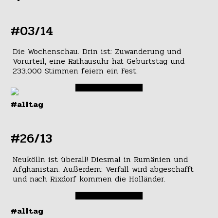
#03/14
Die Wochenschau. Drin ist: Zuwanderung und
Vorurteil, eine Rathausuhr hat Geburtstag und
233.000 Stimmen feiern ein Fest.
#alltag
#26/13
Neukölln ist überall! Diesmal in Rumänien und
Afghanistan. Außerdem: Verfall wird abgeschafft
und nach Rixdorf kommen die Holländer.
#alltag