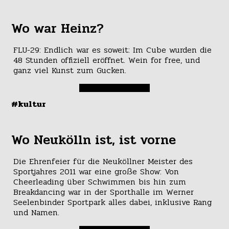
Wo war Heinz?
FLU-29: Endlich war es soweit: Im Cube wurden die
48 Stunden offiziell eröffnet. Wein for free, und
ganz viel Kunst zum Gucken.
#kultur
Wo Neukölln ist, ist vorne
Die Ehrenfeier für die Neuköllner Meister des
Sportjahres 2011 war eine große Show: Von
Cheerleading über Schwimmen bis hin zum
Breakdancing war in der Sporthalle im Werner
Seelenbinder Sportpark alles dabei, inklusive Rang
und Namen.