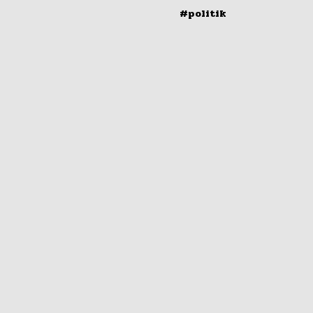
#politik