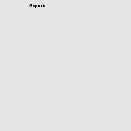
#sport