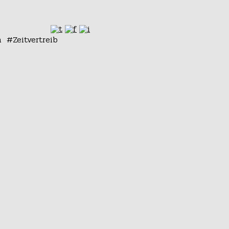
n
Zeitvertreib