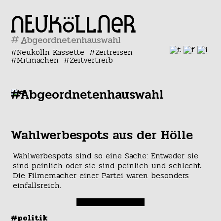
#
Neukölln Kassette
Zeitreisen
Mitmachen
Zeitvertreib
#Abgeordnetenhauswahl
Wahlwerbespots aus der Hölle
Wahlwerbespots sind so eine Sache: Entweder sie
sind peinlich oder sie sind peinlich und schlecht.
Die Filmemacher einer Partei waren besonders
einfallsreich.
#politik