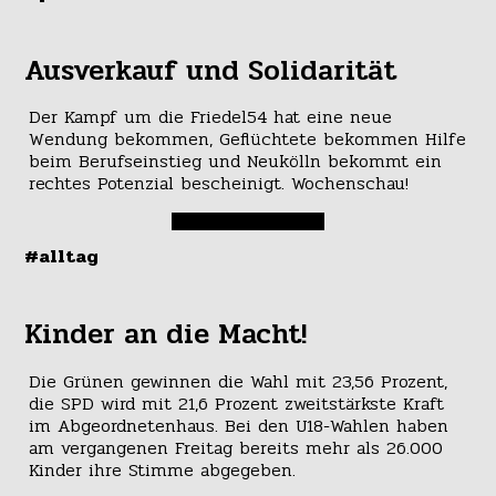
Ausverkauf und Solidarität
Der Kampf um die Friedel54 hat eine neue
Wendung bekommen, Geflüchtete bekommen Hilfe
beim Berufseinstieg und Neukölln bekommt ein
rechtes Potenzial bescheinigt. Wochenschau!
#alltag
Kinder an die Macht!
Die Grünen gewinnen die Wahl mit 23,56 Prozent,
die SPD wird mit 21,6 Prozent zweitstärkste Kraft
im Abgeordnetenhaus. Bei den U18-Wahlen haben
am vergangenen Freitag bereits mehr als 26.000
Kinder ihre Stimme abgegeben.