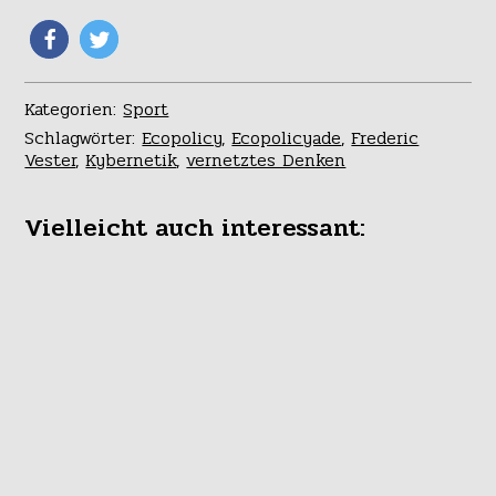
Kategorien:
Sport
Schlagwörter:
Ecopolicy
,
Ecopolicyade
,
Frederic
Vester
,
Kybernetik
,
vernetztes Denken
Vielleicht auch interessant: