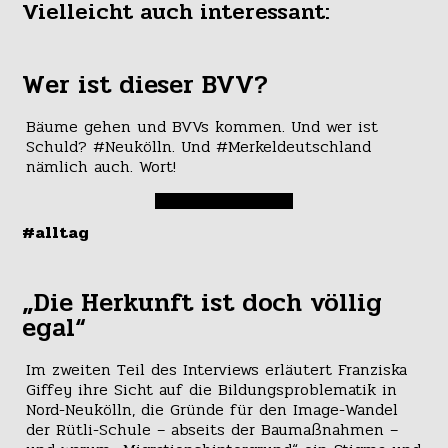
Vielleicht auch interessant:
Wer ist dieser BVV?
Bäume gehen und BVVs kommen. Und wer ist
Schuld? #Neukölln. Und #Merkeldeutschland
nämlich auch. Wort!
#alltag
„Die Herkunft ist doch völlig
egal“
Im zweiten Teil des Interviews erläutert Franziska
Giffey ihre Sicht auf die Bildungsproblematik in
Nord-Neukölln, die Gründe für den Image-Wandel
der Rütli-Schule – abseits der Baumaßnahmen –