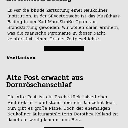
Es war die blinde Zerstörung einer Neuköllner
Institution. In der Silvesternacht ist das Musikhaus
Bading in der Karl-Marx-Straße Opfer von
Brandstiftung geworden. Wir wollen daran erinnern,
was die manische Pyromanie in dieser Nacht
zerstört hat: einen Ort der Zeitgeschichte.
#zeitreisen
Alte Post erwacht aus
Dornröschenschlaf
Die Alte Post ist ein Prachtstück kaiserlicher
Architektur – und stand über ein Jahrzehnt leer.
Nun gibt es große Pläne. Doch der ehemaligen
Neuköllner Kulturamtsleiterin Dorothea Kolland ist
dabei ein wenig klamm ums Herz.