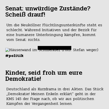
Senat: unwürdige Zustände?
Scheiß drauf!
Um die Neuköllner Flüchtlingsunterkünfte steht es
schlecht. Während Initiativen und der Bezirk für
eine humanere Unterbringung kämpfen, kommt
vom Senat: nichts.
#politik
Kinder, seid froh um eure
Demokratie!
Deutschland als Kurzdrama in drei Akten. Das Stück
„Demokratie! Meinen Enkeln erklärt“ geht in der
KMS 145 der Frage nach, ob wir aus politischen
Kämpfen der Vergangenheit lernen.