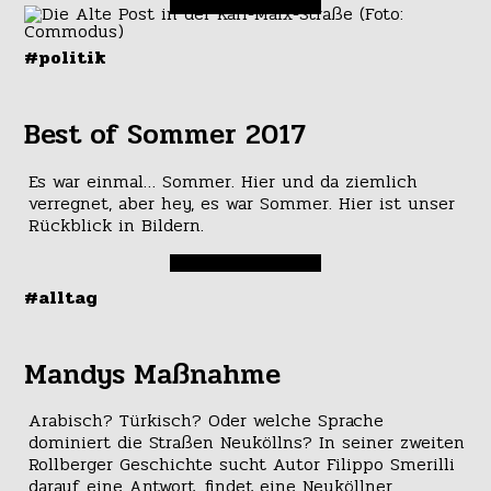
#politik
Best of Sommer 2017
Es war einmal… Sommer. Hier und da ziemlich
verregnet, aber hey, es war Sommer. Hier ist unser
Rückblick in Bildern.
#alltag
Mandys Maßnahme
Arabisch? Türkisch? Oder welche Sprache
dominiert die Straßen Neuköllns? In seiner zweiten
Rollberger Geschichte sucht Autor Filippo Smerilli
darauf eine Antwort, findet eine Neuköllner