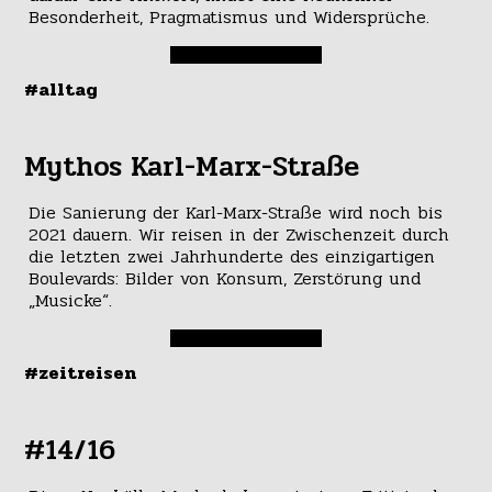
Besonderheit, Pragmatismus und Widersprüche.
#alltag
Mythos Karl-Marx-Straße
Die Sanierung der Karl-Marx-Straße wird noch bis
2021 dauern. Wir reisen in der Zwischenzeit durch
die letzten zwei Jahrhunderte des einzigartigen
Boulevards: Bilder von Konsum, Zerstörung und
„Musicke“.
#zeitreisen
#14/16