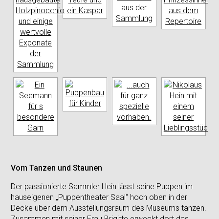
Vom Tanzen und Staunen
Der passionierte Sammler Hein lässt seine Puppen im
hauseigenen „Puppentheater Saal“ hoch oben in der
Decke über dem Ausstellungsraum des Museums tanzen.
Zusammen mit seiner Frau Brigitte erweckt dort das