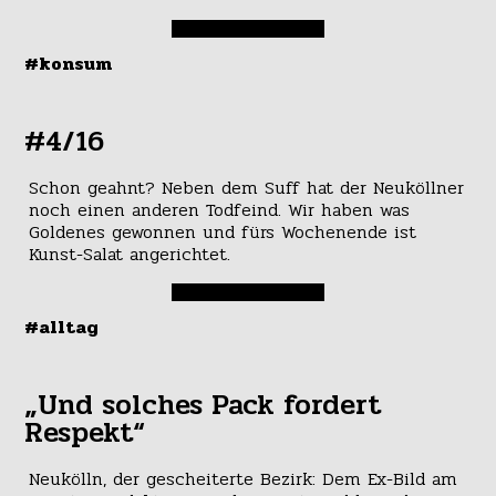
#konsum
#4/16
Schon geahnt? Neben dem Suff hat der Neuköllner
noch einen anderen Todfeind. Wir haben was
Goldenes gewonnen und fürs Wochenende ist
Kunst-Salat angerichtet.
#alltag
„Und solches Pack fordert
Respekt“
Neukölln, der gescheiterte Bezirk: Dem Ex-Bild am