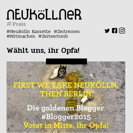
#
Neukölln Kassette
Zeitreisen
Mitmachen
Zeitvertreib
Wählt uns, ihr Opfa!