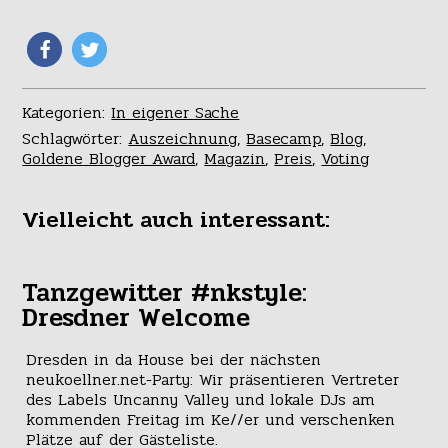
Kategorien:
In eigener Sache
Schlagwörter:
Auszeichnung
,
Basecamp
,
Blog
,
Goldene Blogger Award
,
Magazin
,
Preis
,
Voting
Vielleicht auch interessant:
Tanzgewitter #nkstyle:
Dresdner Welcome
Dresden in da House bei der nächsten
neukoellner.net-Party: Wir präsentieren Vertreter
des Labels Uncanny Valley und lokale DJs am
kommenden Freitag im Ke//er und verschenken
Plätze auf der Gästeliste.