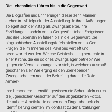
Die Lebenslinien führen bis in die Gegenwart
Die Biografien und Erinnerungen dieser zehn Männer
stehen im Mittelpunkt der Ausstellung. In ihren Äußerungen
spiegelt sich der Alltag als Zwangsarbeiter, ihre
Erzählungen handeln von außergewöhnlichen Ereignissen.
Und ihre Lebenslinien führen bis in die Gegenwart. Die
biographischen Ausstellungstafeln stellen von außen
Fragen, die im Inneren des Pavillons vertieft und
beantwortet werden. Welche Geisteshaltung herrschte in
einer Kirche, die ein solches Zwangslager betrieb? Wie
gingen die Verschleppungen vor sich, in welchem Ausmaß
geschahen sie? Wie erging es den überlebenden
Zwangsarbeitern nach der Befreiung durch die Rote
Armee?
Ihre besondere Intensität gewinnen die Schautafeln durch
die jugendlichen Gesichter auf den abgebildeten Fotos,
die auf der Arbeitskarte neben dem Fingerabdruck als
Identifizierung dienten, im Kontrast zu den Erzählungen