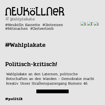
#
Neukölln Kassette
Zeitreisen
Mitmachen
Zeitvertreib
#Wahlplakate
Politisch-kritisch!
Wahlplakate an den Laternen, politische
Botschaften an den Wänden – Demokratie macht
kreativ. Unser Straßenspaziergang Numero 46.
#politik