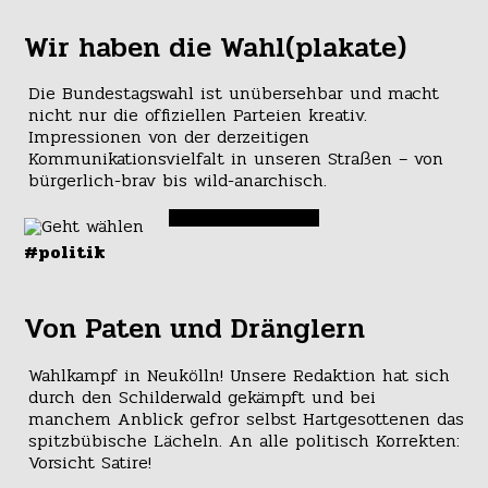
Wir haben die Wahl(plakate)
Die Bundestagswahl ist unübersehbar und macht
nicht nur die offiziellen Parteien kreativ.
Impressionen von der derzeitigen
Kommunikationsvielfalt in unseren Straßen – von
bürgerlich-brav bis wild-anarchisch.
#politik
Von Paten und Dränglern
Wahlkampf in Neukölln! Unsere Redaktion hat sich
durch den Schilderwald gekämpft und bei
manchem Anblick gefror selbst Hartgesottenen das
spitzbübische Lächeln. An alle politisch Korrekten:
Vorsicht Satire!