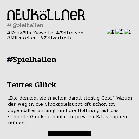
#
Neukölln Kassette
Zeitreisen
Mitmachen
Zeitvertreib
#Spielhallen
Teures Glück
„Die denken, sie machen damit richtig Geld.“ Warum
der Weg in die Glückspielsucht oft schon im
Jugendalter anfängt und die Hoffnung auf das
schnelle Glück so häufig in privaten Katastrophen
mündet.