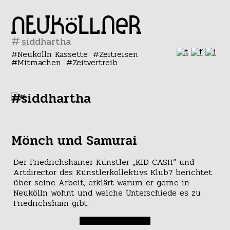
#
Neukölln Kassette
Zeitreisen
Mitmachen
Zeitvertreib
#siddhartha
Mönch und Samurai
Der Friedrichshainer Künstler „KID CASH“ und
Artdirector des Künstlerkollektivs Klub7 berichtet
über seine Arbeit, erklärt warum er gerne in
Neukölln wohnt und welche Unterschiede es zu
Friedrichshain gibt.