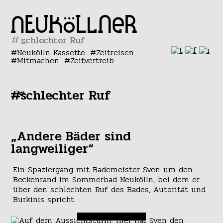
#
Neukölln Kassette
Zeitreisen
Mitmachen
Zeitvertreib
#schlechter Ruf
„Andere Bäder sind
langweiliger“
Ein Spaziergang mit Bademeister Sven um den
Beckenrand im Sommerbad Neukölln, bei dem er
über den schlechten Ruf des Bades, Autorität und
Burkinis spricht.