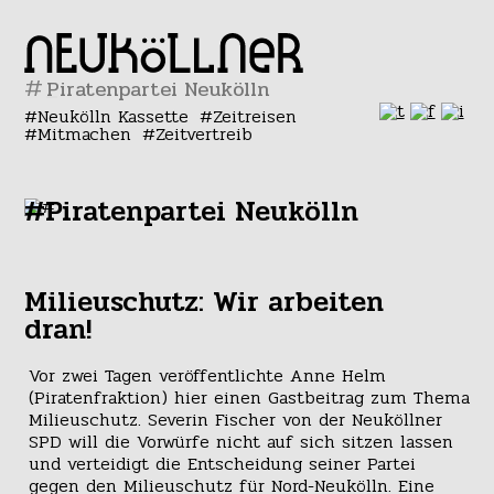
#
Neukölln Kassette
Zeitreisen
Mitmachen
Zeitvertreib
#Piratenpartei Neukölln
Milieuschutz: Wir arbeiten
dran!
Vor zwei Tagen veröffentlichte Anne Helm
(Piratenfraktion) hier einen Gastbeitrag zum Thema
Milieuschutz. Severin Fischer von der Neuköllner
SPD will die Vorwürfe nicht auf sich sitzen lassen
und verteidigt die Entscheidung seiner Partei
gegen den Milieuschutz für Nord-Neukölln. Eine