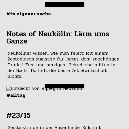
#in eigener sache
Notes of Neukölln: Lärm ums
Ganze
Neuköllner wissen, wie man feiert: Mit einem
kostenlosen Manstrip für Partys, dem zugehörigen
Drink 4 Free und nervigem Gekreische mitten in
der Nacht. Da hilft die beste Zettelwirtschaft
nichts.
#alltag
#23/15
Geisterstunde in der Hasenheide, Kids mit