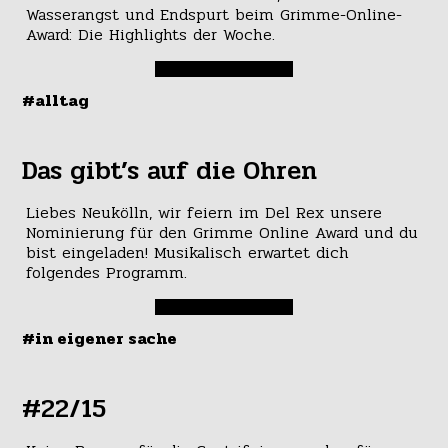
Wasserangst und Endspurt beim Grimme-Online-
Award: Die Highlights der Woche.
#alltag
Das gibt’s auf die Ohren
Liebes Neukölln, wir feiern im Del Rex unsere
Nominierung für den Grimme Online Award und du
bist eingeladen! Musikalisch erwartet dich
folgendes Programm.
#in eigener sache
#22/15