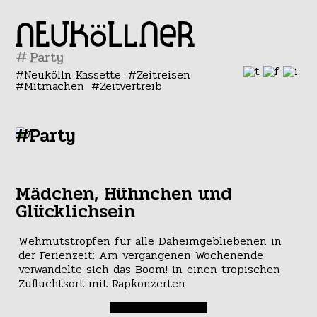
#
Neukölln Kassette
Zeitreisen
Mitmachen
Zeitvertreib
#Party
Mädchen, Hühnchen und
Glücklichsein
Wehmutstropfen für alle Daheimgebliebenen in
der Ferienzeit: Am vergangenen Wochenende
verwandelte sich das Boom! in einen tropischen
Zufluchtsort mit Rapkonzerten.