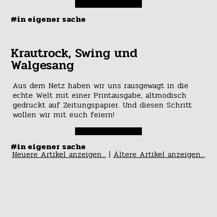
#in eigener sache
Krautrock, Swing und
Walgesang
Aus dem Netz haben wir uns rausgewagt in die
echte Welt mit einer Printausgabe, altmodisch
gedruckt auf Zeitungspapier. Und diesen Schritt
wollen wir mit euch feiern!
#in eigener sache
Neuere Artikel anzeigen...
|
Ältere Artikel anzeigen...