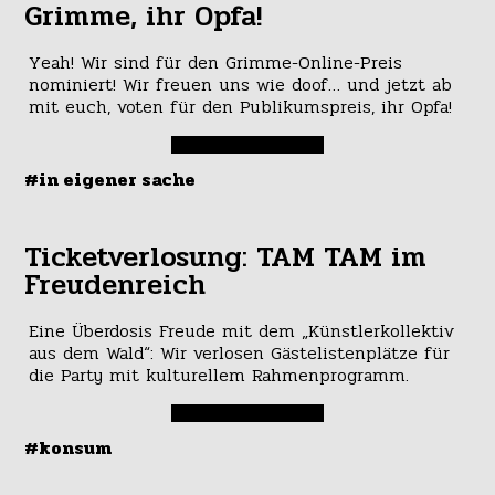
Grimme, ihr Opfa!
Yeah! Wir sind für den Grimme-Online-Preis
nominiert! Wir freuen uns wie doof… und jetzt ab
mit euch, voten für den Publikumspreis, ihr Opfa!
#in eigener sache
Ticketverlosung: TAM TAM im
Freudenreich
Eine Überdosis Freude mit dem „Künstlerkollektiv
aus dem Wald“: Wir verlosen Gästelistenplätze für
die Party mit kulturellem Rahmenprogramm.
#konsum