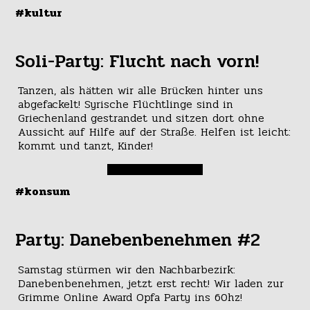
#kultur
Soli-Party: Flucht nach vorn!
Tanzen, als hätten wir alle Brücken hinter uns
abgefackelt! Syrische Flüchtlinge sind in
Griechenland gestrandet und sitzen dort ohne
Aussicht auf Hilfe auf der Straße. Helfen ist leicht:
kommt und tanzt, Kinder!
#konsum
Party: Danebenbenehmen #2
Samstag stürmen wir den Nachbarbezirk:
Danebenbenehmen, jetzt erst recht! Wir laden zur
Grimme Online Award Opfa Party ins 60hz!