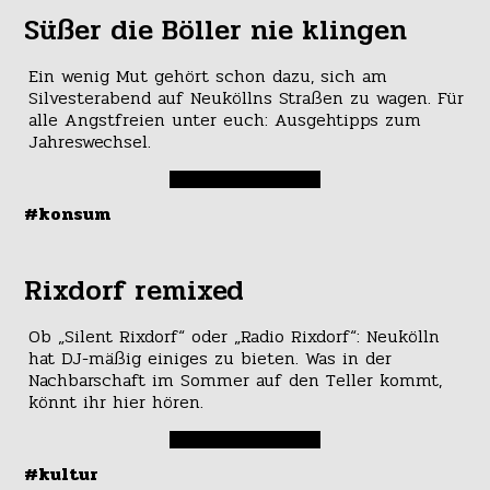
Süßer die Böller nie klingen
Ein wenig Mut gehört schon dazu, sich am
Silvesterabend auf Neuköllns Straßen zu wagen. Für
alle Angstfreien unter euch: Ausgehtipps zum
Jahreswechsel.
#konsum
Rixdorf remixed
Ob „Silent Rixdorf“ oder „Radio Rixdorf“: Neukölln
hat DJ-mäßig einiges zu bieten. Was in der
Nachbarschaft im Sommer auf den Teller kommt,
könnt ihr hier hören.
#kultur