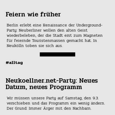
Feiern wie früher
Berlin erlebt eine Renaissance der Underground-
Party: Neuberliner wollen den alten Geist
wiederbeleben, der die Stadt erst zum Magneten
für feiernde Touristenmassen gemacht hat. In
Neukölln toben sie sich aus.
#alltag
Neukoellner.net-Party: Neues
Datum, neues Programm
Wir müssen unsere Party auf Samstag, den 9.3.
verschieben und das Programm ein wenig ändern.
Der Grund: Immer Ärger mit den Nachbarn.