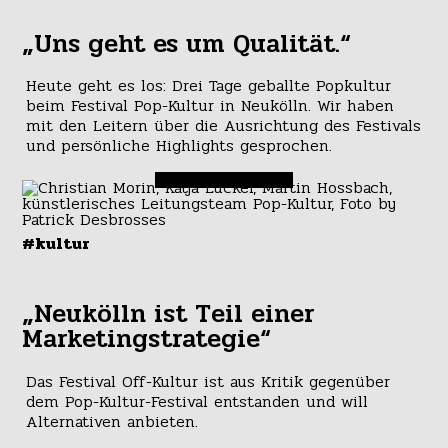
„Uns geht es um Qualität.“
Heute geht es los: Drei Tage geballte Popkultur
beim Festival Pop-Kultur in Neukölln. Wir haben
mit den Leitern über die Ausrichtung des Festivals
und persönliche Highlights gesprochen.
#kultur
„Neukölln ist Teil einer
Marketingstrategie“
Das Festival Off-Kultur ist aus Kritik gegenüber
dem Pop-Kultur-Festival entstanden und will
Alternativen anbieten.