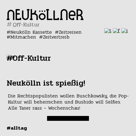
#
Neukölln Kassette
Zeitreisen
Mitmachen
Zeitvertreib
#Off-Kultur
Neukölln ist spießig!
Die Rechtspopulisten wollen Buschkowsky, die Pop-
Kultur will beherrschen und Bushido will Selfies.
Alle Taser raus – Wochenschau!
#alltag