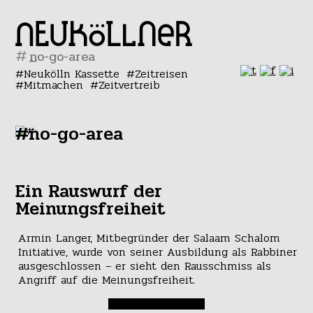
#
Neukölln Kassette
Zeitreisen
Mitmachen
Zeitvertreib
#no-go-area
Ein Rauswurf der
Meinungsfreiheit
Armin Langer, Mitbegründer der Salaam Schalom
Initiative, wurde von seiner Ausbildung als Rabbiner
ausgeschlossen – er sieht den Rausschmiss als
Angriff auf die Meinungsfreiheit.