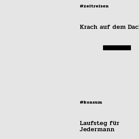
#zeitreisen
Krach auf dem Dac
#konsum
Laufsteg für
Jedermann