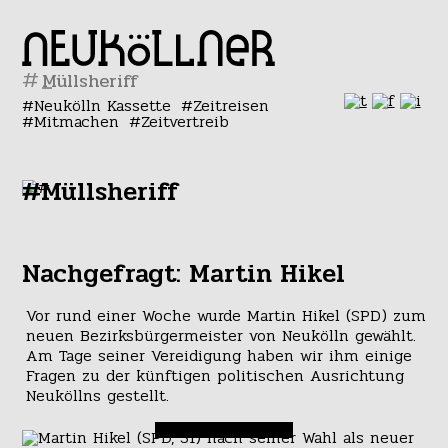
#
Neukölln Kassette
Zeitreisen
Mitmachen
Zeitvertreib
#Müllsheriff
Nachgefragt: Martin Hikel
Vor rund einer Woche wurde Martin Hikel (SPD) zum
neuen Bezirksbürgermeister von Neukölln gewählt.
Am Tage seiner Vereidigung haben wir ihm einige
Fragen zu der künftigen politischen Ausrichtung
Neuköllns gestellt.