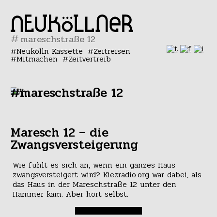
#
Neukölln Kassette
Zeitreisen
Mitmachen
Zeitvertreib
#mareschstraße 12
Maresch 12 – die
Zwangsversteigerung
Wie fühlt es sich an, wenn ein ganzes Haus
zwangsversteigert wird? Kiezradio.org war dabei, als
das Haus in der Mareschstraße 12 unter den
Hammer kam. Aber hört selbst.