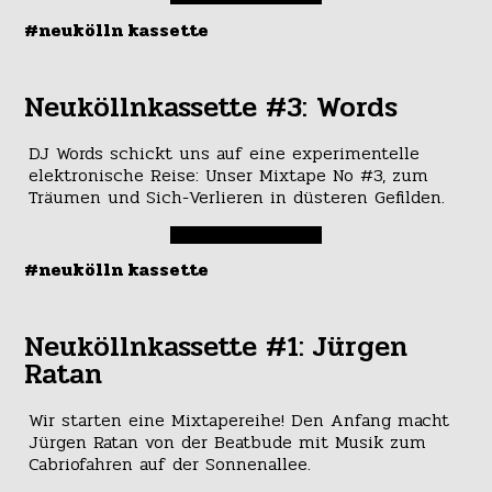
#neukölln kassette
Neuköllnkassette #3: Words
DJ Words schickt uns auf eine experimentelle
elektronische Reise: Unser Mixtape No #3, zum
Träumen und Sich-Verlieren in düsteren Gefilden.
#neukölln kassette
Neuköllnkassette #1: Jürgen
Ratan
Wir starten eine Mixtapereihe! Den Anfang macht
Jürgen Ratan von der Beatbude mit Musik zum
Cabriofahren auf der Sonnenallee.