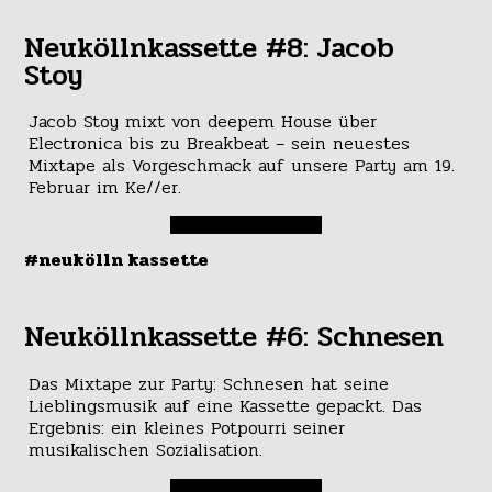
Neuköllnkassette #8: Jacob
Stoy
Jacob Stoy mixt von deepem House über
Electronica bis zu Breakbeat – sein neuestes
Mixtape als Vorgeschmack auf unsere Party am 19.
Februar im Ke//er.
#neukölln kassette
Neuköllnkassette #6: Schnesen
Das Mixtape zur Party: Schnesen hat seine
Lieblingsmusik auf eine Kassette gepackt. Das
Ergebnis: ein kleines Potpourri seiner
musikalischen Sozialisation.