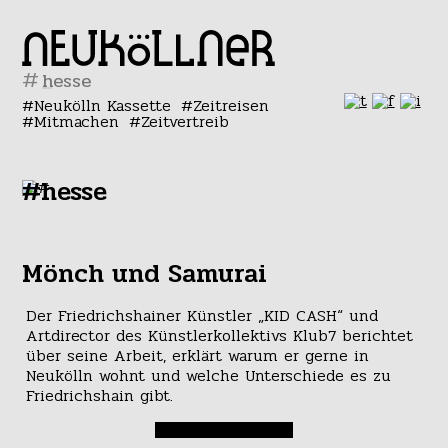
#
Neukölln Kassette
Zeitreisen
Mitmachen
Zeitvertreib
#hesse
Mönch und Samurai
Der Friedrichshainer Künstler „KID CASH“ und
Artdirector des Künstlerkollektivs Klub7 berichtet
über seine Arbeit, erklärt warum er gerne in
Neukölln wohnt und welche Unterschiede es zu
Friedrichshain gibt.