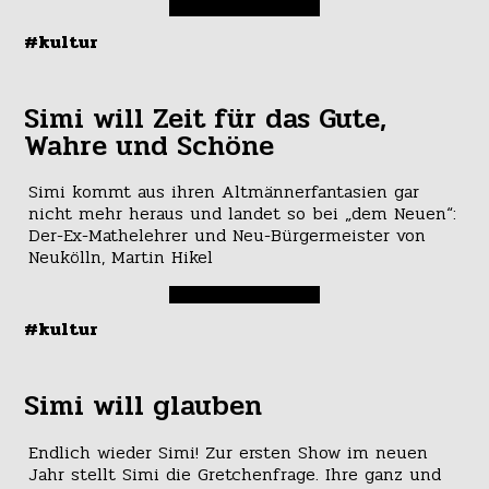
#kultur
Simi will Zeit für das Gute,
Wahre und Schöne
Simi kommt aus ihren Altmännerfantasien gar
nicht mehr heraus und landet so bei „dem Neuen“:
Der-Ex-Mathelehrer und Neu-Bürgermeister von
Neukölln, Martin Hikel
#kultur
Simi will glauben
Endlich wieder Simi! Zur ersten Show im neuen
Jahr stellt Simi die Gretchenfrage. Ihre ganz und