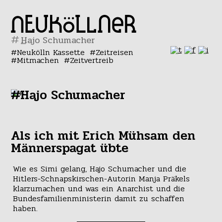
#
Neukölln Kassette
Zeitreisen
Mitmachen
Zeitvertreib
#Hajo Schumacher
Als ich mit Erich Mühsam den
Männerspagat übte
Wie es Simi gelang, Hajo Schumacher und die
Hitlers-Schnapskirschen-Autorin Manja Präkels
klarzumachen und was ein Anarchist und die
Bundesfamilienministerin damit zu schaffen
haben.