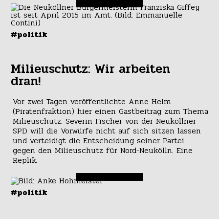
#politik
Milieuschutz: Wir arbeiten
dran!
Vor zwei Tagen veröffentlichte Anne Helm
(Piratenfraktion) hier einen Gastbeitrag zum Thema
Milieuschutz. Severin Fischer von der Neuköllner
SPD will die Vorwürfe nicht auf sich sitzen lassen
und verteidigt die Entscheidung seiner Partei
gegen den Milieuschutz für Nord-Neukölln. Eine
Replik.
#politik