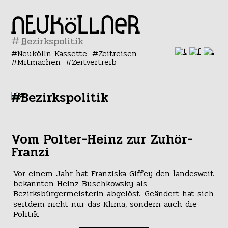
#
Neukölln Kassette
Zeitreisen
Mitmachen
Zeitvertreib
#Bezirkspolitik
Vom Polter-Heinz zur Zuhör-
Franzi
Vor einem Jahr hat Franziska Giffey den landesweit
bekannten Heinz Buschkowsky als
Bezirksbürgermeisterin abgelöst. Geändert hat sich
seitdem nicht nur das Klima, sondern auch die
Politik.