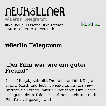
#
Neukölln Kassette
Zeitreisen
Mitmachen
Zeitvertreib
#Berlin Telegramm
„Der Film war wie ein guter
Freund“
Leila Albayaty schreibt Drehbücher, führt Regie,
macht Musik und lebt in Neukölln. Im Interview
spricht die Franco-Irakerin über ihren Film Berlin
Telegram, der auf dem diesjährigen Achtung Berlin
Filmfestival gezeigt wird.