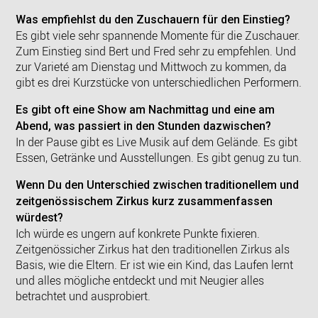
Was empfiehlst du den Zuschauern für den Einstieg?
Es gibt viele sehr spannende Momente für die Zuschauer.
Zum Einstieg sind Bert und Fred sehr zu empfehlen. Und
zur Varieté am Dienstag und Mittwoch zu kommen, da
gibt es drei Kurzstücke von unterschiedlichen Performern.
Es gibt oft eine Show am Nachmittag und eine am
Abend, was passiert in den Stunden dazwischen?
In der Pause gibt es Live Musik auf dem Gelände. Es gibt
Essen, Getränke und Ausstellungen. Es gibt genug zu tun.
Wenn Du den Unterschied zwischen traditionellem und
zeitgenössischem Zirkus kurz zusammenfassen
würdest?
Ich würde es ungern auf konkrete Punkte fixieren.
Zeitgenössicher Zirkus hat den traditionellen Zirkus als
Basis, wie die Eltern. Er ist wie ein Kind, das Laufen lernt
und alles mögliche entdeckt und mit Neugier alles
betrachtet und ausprobiert.