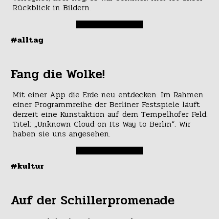
Rückblick in Bildern.
#alltag
Fang die Wolke!
Mit einer App die Erde neu entdecken. Im Rahmen
einer Programmreihe der Berliner Festspiele läuft
derzeit eine Kunstaktion auf dem Tempelhofer Feld.
Titel: „Unknown Cloud on Its Way to Berlin“. Wir
haben sie uns angesehen.
#kultur
Auf der Schillerpromenade