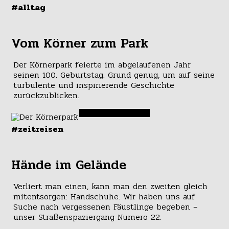
#alltag
Vom Körner zum Park
Der Körnerpark feierte im abgelaufenen Jahr
seinen 100. Geburtstag. Grund genug, um auf seine
turbulente und inspirierende Geschichte
zurückzublicken.
#zeitreisen
Hände im Gelände
Verliert man einen, kann man den zweiten gleich
mitentsorgen: Handschuhe. Wir haben uns auf
Suche nach vergessenen Fäustlinge begeben –
unser Straßenspaziergang Numero 22.