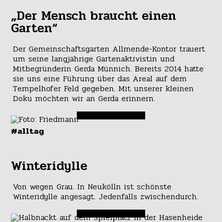
„Der Mensch braucht einen
Garten“
Der Gemeinschaftsgarten Allmende-Kontor trauert
um seine langjährige Gartenaktivistin und
Mitbegründerin Gerda Münnich. Bereits 2014 hatte
sie uns eine Führung über das Areal auf dem
Tempelhofer Feld gegeben. Mit unserer kleinen
Doku möchten wir an Gerda erinnern.
#alltag
Winteridylle
Von wegen Grau. In Neukölln ist schönste
Winteridylle angesagt. Jedenfalls zwischendurch.