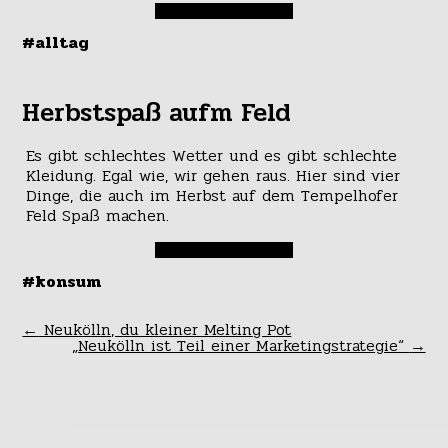
#alltag
Herbstspaß aufm Feld
Es gibt schlechtes Wetter und es gibt schlechte
Kleidung. Egal wie, wir gehen raus. Hier sind vier
Dinge, die auch im Herbst auf dem Tempelhofer
Feld Spaß machen.
#konsum
←
Neukölln, du kleiner Melting Pot
„Neukölln ist Teil einer Marketingstrategie“
→