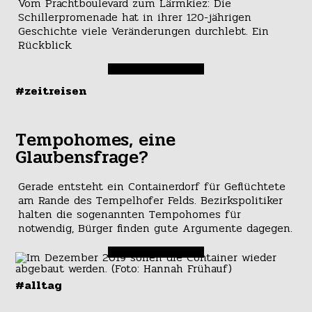
Vom Prachtboulevard zum Lärmkiez: Die
Schillerpromenade hat in ihrer 120-jährigen
Geschichte viele Veränderungen durchlebt. Ein
Rückblick.
#zeitreisen
Tempohomes, eine
Glaubensfrage?
Gerade entsteht ein Containerdorf für Geflüchtete
am Rande des Tempelhofer Felds. Bezirkspolitiker
halten die sogenannten Tempohomes für
notwendig, Bürger finden gute Argumente dagegen.
#alltag