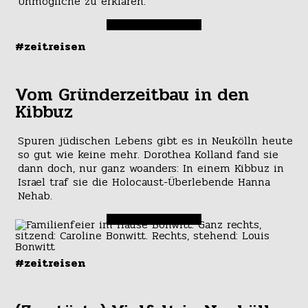
Unmögliche zu erklären.
#zeitreisen
Vom Gründerzeitbau in den
Kibbuz
Spuren jüdischen Lebens gibt es in Neukölln heute
so gut wie keine mehr. Dorothea Kolland fand sie
dann doch, nur ganz woanders: In einem Kibbuz in
Israel traf sie die Holocaust-Überlebende Hanna
Nehab.
#zeitreisen