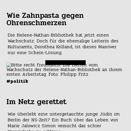
Wie Zahnpasta gegen
Ohrenschmerzen
Die Helene-Nathan-Bibliothek hat jetzt einen
Wachschutz. Doch für die ehemalige Leiterin des
Kulturamts, Dorothea Kolland, ist dieses Manöver
nur eine Schein-Lösung.
#politik
Im Netz gerettet
Wie überlebt eine untergetauchte junge Jüdin im
Berlin der NS-Zeit? Ein Buch über das Leben von
Marie Jalowicz Simon versucht das schier