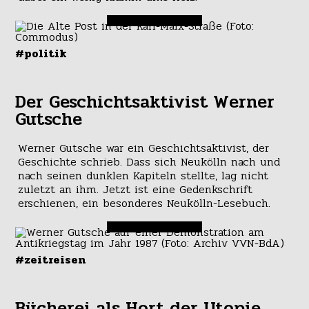
#politik
Der Geschichtsaktivist Werner
Gutsche
Werner Gutsche war ein Geschichtsaktivist, der
Geschichte schrieb. Dass sich Neukölln nach und
nach seinen dunklen Kapiteln stellte, lag nicht
zuletzt an ihm. Jetzt ist eine Gedenkschrift
erschienen, ein besonderes Neukölln-Lesebuch.
#zeitreisen
Bücherei als Hort der Utopie