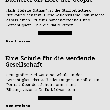
Nach „Helene Nathan“ ist die Stadtbibliothek
Neuköllns benannt. Diese willensstarke Frau machte
daraus einen Ort für Chancengleichheit und
Gerechtigkeit – bis die Nazis kamen.
#zeitreisen
Eine Schule für die werdende
Gesellschaft
Sein großes Ziel war eine Schule, in der
Gerechtigkeit das Maß aller Dinge sein sollte. Ein
Portrait über den Schulreformer und
Bildungsvisionär Dr. Kurt Löwenstein.
#zeitreisen