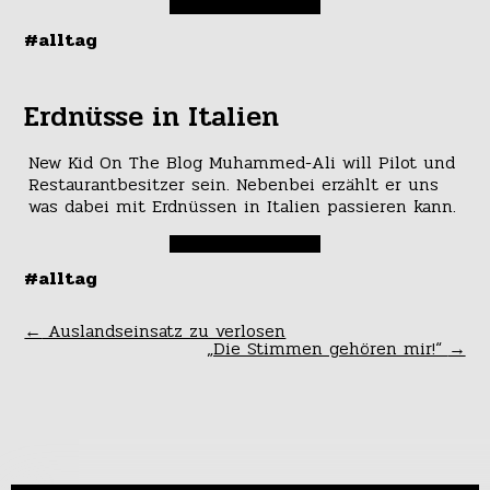
#alltag
Erdnüsse in Italien
New Kid On The Blog Muhammed-Ali will Pilot und
Restaurantbesitzer sein. Nebenbei erzählt er uns
was dabei mit Erdnüssen in Italien passieren kann.
#alltag
←
Auslandseinsatz zu verlosen
„Die Stimmen gehören mir!“
→