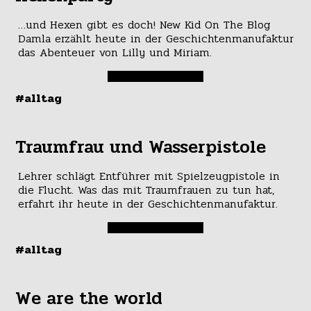
…und Hexen gibt es doch! New Kid On The Blog
Damla erzählt heute in der Geschichtenmanufaktur
das Abenteuer von Lilly und Miriam.
#alltag
Traumfrau und Wasserpistole
Lehrer schlägt Entführer mit Spielzeugpistole in
die Flucht. Was das mit Traumfrauen zu tun hat,
erfahrt ihr heute in der Geschichtenmanufaktur.
#alltag
We are the world