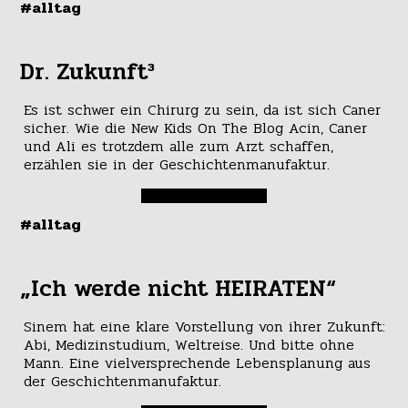
#alltag
Dr. Zukunft³
Es ist schwer ein Chirurg zu sein, da ist sich Caner
sicher. Wie die New Kids On The Blog Acin, Caner
und Ali es trotzdem alle zum Arzt schaffen,
erzählen sie in der Geschichtenmanufaktur.
#alltag
„Ich werde nicht HEIRATEN“
Sinem hat eine klare Vorstellung von ihrer Zukunft:
Abi, Medizinstudium, Weltreise. Und bitte ohne
Mann. Eine vielversprechende Lebensplanung aus
der Geschichtenmanufaktur.