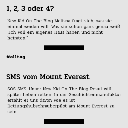
1, 2, 3 oder 4?
New Kid On The Blog Melissa fragt sich, was sie
einmal werden will. Was sie schon ganz genau weiß:
„Ich will ein eigenes Haus haben und nicht
heiraten.“
#alltag
SMS vom Mount Everest
SOS-SMS: Unser New Kid On The Blog Resul will
später Leben retten. In der Geschichtenmanufaktur
erzählt er uns davon wie es ist
Rettungshubschrauberpilot am Mount Everest zu
sein.