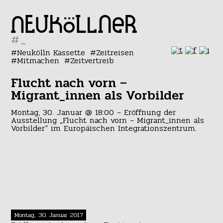
#
Neukölln Kassette
Zeitreisen
Mitmachen
Zeitvertreib
Flucht nach vorn –
Migrant_innen als Vorbilder
Montag, 30. Januar @ 18:00 – Eröffnung der
Ausstellung „Flucht nach vorn – Migrant_innen als
Vorbilder“ im Europäischen Integrationszentrum.
Montag, 30. Januar 2017