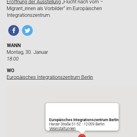
Eröffnung der Ausstellung
„Flucht nach vorn –
Migrant_innen als Vorbilder“ im Europäischen
Integrationszentrum.
WANN
Montag, 30. Januar
18:00
WO
Europäisches Integrationszentrum Berlin
Europäisches Integrationszentrum Berlin
Harzer Straße 51-52 - 12059 Berlin
Veranstaltungen