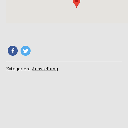
Kategorien:
Ausstellung