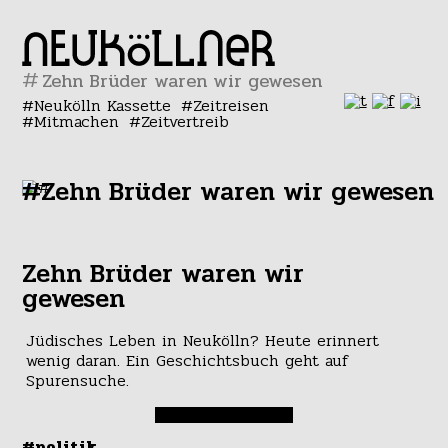
#
Neukölln Kassette
Zeitreisen
Mitmachen
Zeitvertreib
#Zehn Brüder waren wir gewesen
Zehn Brüder waren wir
gewesen
Jüdisches Leben in Neukölln? Heute erinnert
wenig daran. Ein Geschichtsbuch geht auf
Spurensuche.
#politik