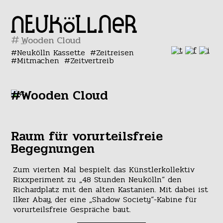
#
Neukölln Kassette
Zeitreisen
Mitmachen
Zeitvertreib
#Wooden Cloud
Raum für vorurteilsfreie
Begegnungen
Zum vierten Mal bespielt das Künstlerkollektiv
Rixxperiment zu „48 Stunden Neukölln“ den
Richardplatz mit den alten Kastanien. Mit dabei ist
Ilker Abay, der eine „Shadow Society“-Kabine für
vorurteilsfreie Gespräche baut.