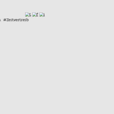
n
Zeitvertreib