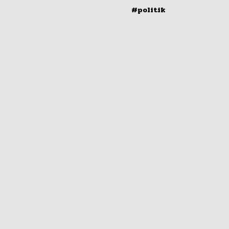
#politik