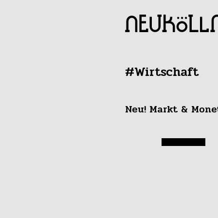
#Wirtschaft
Neu! Markt & Mone