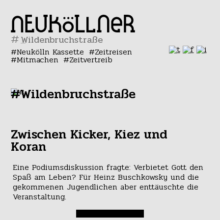
#
Neukölln Kassette
Zeitreisen
Mitmachen
Zeitvertreib
#Wildenbruchstraße
Zwischen Kicker, Kiez und
Koran
Eine Podiumsdiskussion fragte: Verbietet Gott den
Spaß am Leben? Für Heinz Buschkowsky und die
gekommenen Jugendlichen aber enttäuschte die
Veranstaltung.