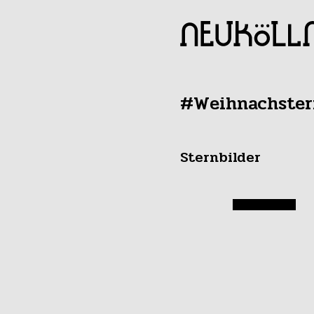
#Weihnachster
Sternbilder