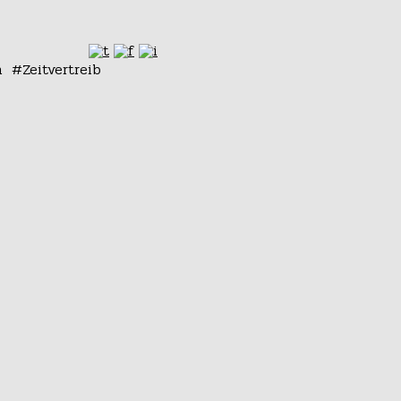
n
Zeitvertreib