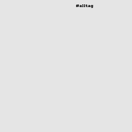
#alltag