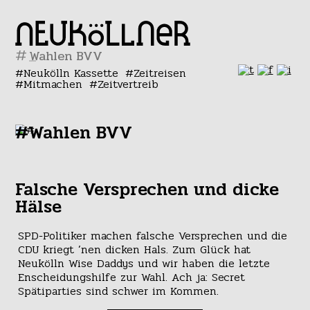
#
Neukölln Kassette
Zeitreisen
Mitmachen
Zeitvertreib
#Wahlen BVV
Falsche Versprechen und dicke
Hälse
SPD-Politiker machen falsche Versprechen und die
CDU kriegt ’nen dicken Hals. Zum Glück hat
Neukölln Wise Daddys und wir haben die letzte
Enscheidungshilfe zur Wahl. Ach ja: Secret
Spätiparties sind schwer im Kommen.