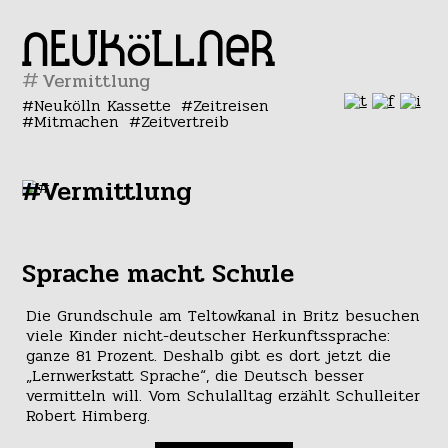
#
Neukölln Kassette
Zeitreisen
Mitmachen
Zeitvertreib
#Vermittlung
Sprache macht Schule
Die Grundschule am Teltowkanal in Britz besuchen
viele Kinder nicht-deutscher Herkunftssprache:
ganze 81 Prozent. Deshalb gibt es dort jetzt die
„Lernwerkstatt Sprache“, die Deutsch besser
vermitteln will. Vom Schulalltag erzählt Schulleiter
Robert Himberg.