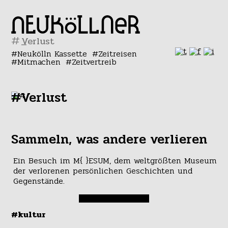
#
Neukölln Kassette
Zeitreisen
Mitmachen
Zeitvertreib
#Verlust
Sammeln, was andere verlieren
Ein Besuch im M{ }ESUM, dem weltgrößten Museum
der verlorenen persönlichen Geschichten und
Gegenstände.
#kultur