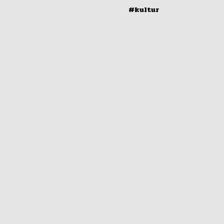
#kultur