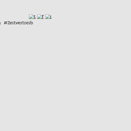
n
Zeitvertreib