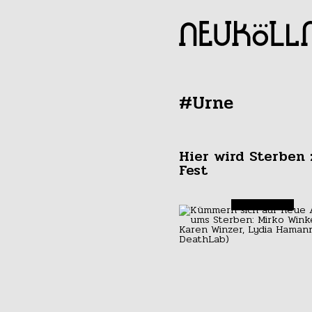
#Urne
Hier wird Sterben
Fest