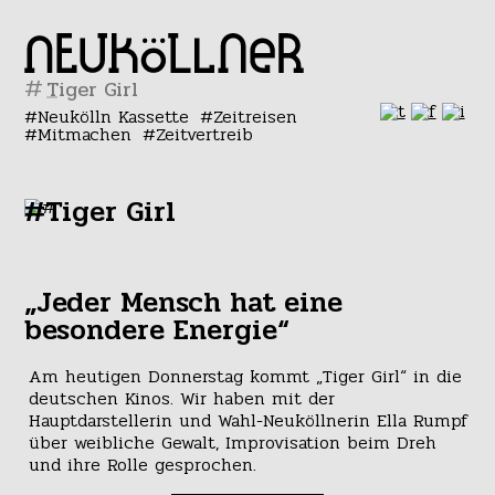
#
Neukölln Kassette
Zeitreisen
Mitmachen
Zeitvertreib
#Tiger Girl
„Jeder Mensch hat eine
besondere Energie“
Am heutigen Donnerstag kommt „Tiger Girl“ in die
deutschen Kinos. Wir haben mit der
Hauptdarstellerin und Wahl-Neuköllnerin Ella Rumpf
über weibliche Gewalt, Improvisation beim Dreh
und ihre Rolle gesprochen.