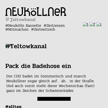
#
Neukölln Kassette
Zeitreisen
Mitmachen
Zeitvertreib
#Teltowkanal
Pack die Badehose ein
Die CDU badet im Sommerloch und manch
Neuköllner sogar gleich auf… äh… in der Straße.
Und auch sonst steht diese Wochenschau (fast)
ganz im Zeichen der Schwimmbäder.
#alltag