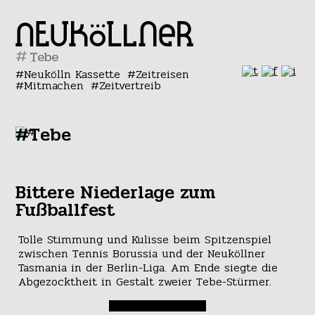
#
Neukölln Kassette
Zeitreisen
Mitmachen
Zeitvertreib
#Tebe
Bittere Niederlage zum
Fußballfest
Tolle Stimmung und Kulisse beim Spitzenspiel
zwischen Tennis Borussia und der Neuköllner
Tasmania in der Berlin-Liga. Am Ende siegte die
Abgezocktheit in Gestalt zweier Tebe-Stürmer.