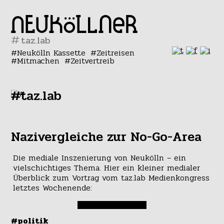
#
Neukölln Kassette
Zeitreisen
Mitmachen
Zeitvertreib
#taz.lab
Nazivergleiche zur No-Go-Area
Die mediale Inszenierung von Neukölln – ein
vielschichtiges Thema. Hier ein kleiner medialer
Überblick zum Vortrag vom taz.lab Medienkongress
letztes Wochenende:
#politik