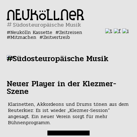
#
Neukölln Kassette
Zeitreisen
Mitmachen
Zeitvertreib
#Südosteuropäische Musik
Neuer Player in der Klezmer-
Szene
Klarinetten, Akkordeons und Drums tönen aus dem
Reuterkiez: Es ist wieder „Klezmer-Session“
angesagt. Ein neuer Verein sorgt für mehr
Bühnenprogramm.