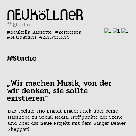
#
Neukölln Kassette
Zeitreisen
Mitmachen
Zeitvertreib
#Studio
„Wir machen Musik, von der
wir denken, sie sollte
existieren“
Das Techno-Trio Brandt Brauer Frick über seine
Hassliebe zu Social Media, Treffpunkte der Szene –
und über das neue Projekt mit dem Sänger Beaver
Sheppard