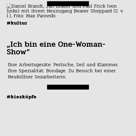
#kultur
„Ich bin eine One-Woman-
Show“
Ihre Arbeitsgeräte: Peitsche, Seil und Klammer.
Ihre Spezialität: Bondage. Zu Besuch bei einer
Neuköllner Sexarbeiterin.
#kiezköpfe