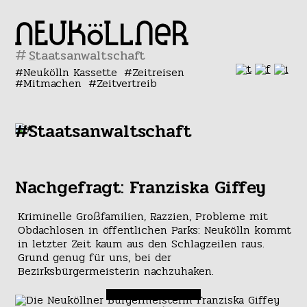
#
Neukölln Kassette
Zeitreisen
Mitmachen
Zeitvertreib
#Staatsanwaltschaft
Nachgefragt: Franziska Giffey
Kriminelle Großfamilien, Razzien, Probleme mit
Obdachlosen in öffentlichen Parks: Neukölln kommt
in letzter Zeit kaum aus den Schlagzeilen raus.
Grund genug für uns, bei der
Bezirksbürgermeisterin nachzuhaken.