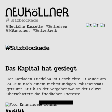
#
Neukölln Kassette
Zeitreisen
Mitmachen
Zeitvertreib
#Sitzblockade
Das Kapital hat gesiegt
Der Kiezladen Friedel54 ist Geschichte. Er wurde am
29. Juni nach einem mehrstündigen Polizeieinsatz
geräumt. Kritik an der Vorgehensweise der Polizei
überschattete die friedlichen Proteste.
#politik