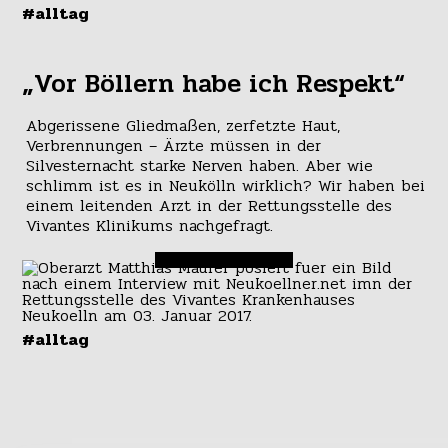
#alltag
„Vor Böllern habe ich Respekt“
Abgerissene Gliedmaßen, zerfetzte Haut,
Verbrennungen – Ärzte müssen in der
Silvesternacht starke Nerven haben. Aber wie
schlimm ist es in Neukölln wirklich? Wir haben bei
einem leitenden Arzt in der Rettungsstelle des
Vivantes Klinikums nachgefragt.
#alltag